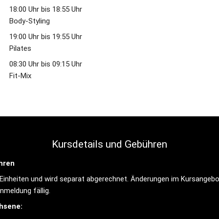
18:00 Uhr bis 18:55 Uhr
Body-Styling
19:00 Uhr bis 19:55 Uhr
Pilates
08:30 Uhr bis 09:15 Uhr 
Fit-Mix
Kursdetails und Gebühren
hren
inheiten und wird separat abgerechnet. Änderungen im Kursangebot 
nmeldung fällig.
hsene: