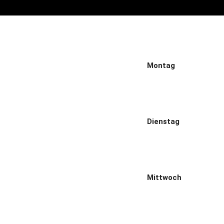
Montag
Dienstag
Mittwoch