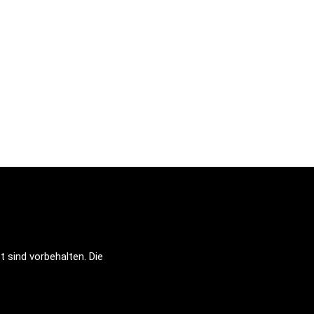
sind vorbehalten. Die 