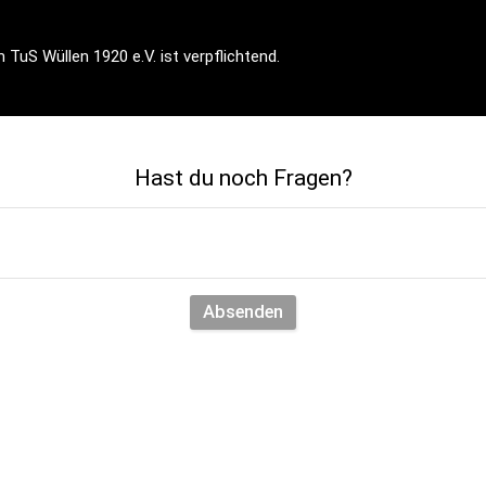
 TuS Wüllen 1920 e.V. ist verpflichtend. 
Hast du noch Fragen?
Absenden