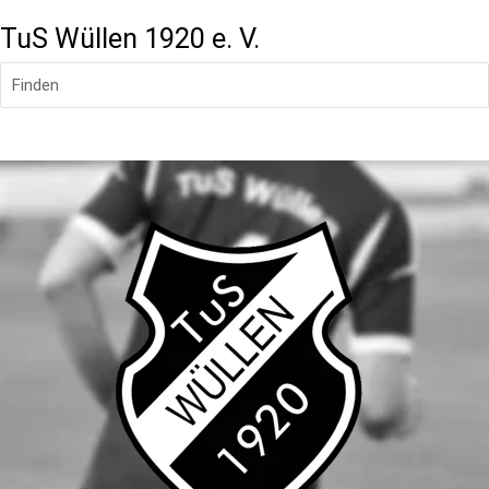
TuS Wüllen 1920 e. V.
Finden