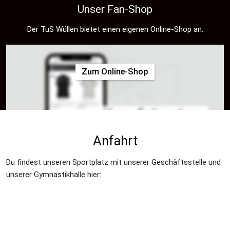
Unser Fan-Shop
Der TuS Wüllen bietet einen eigenen Online-Shop an.
Zum Online-Shop
Anfahrt
Du findest unseren Sportplatz mit unserer Geschäftsstelle und 
unserer Gymnastikhalle hier: