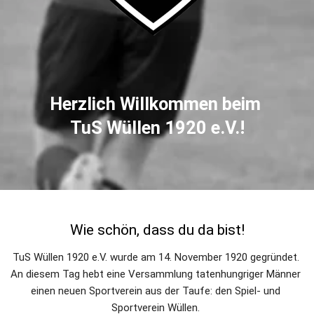
Herzlich Willkommen beim 
TuS Wüllen 1920 e.V.!
Wie schön, dass du da bist!
TuS Wüllen 1920 e.V. wurde am 14. November 1920 gegründet. 
An diesem Tag hebt eine Versammlung tatenhungriger Männer 
einen neuen Sportverein aus der Taufe: den Spiel- und 
Sportverein Wüllen. 